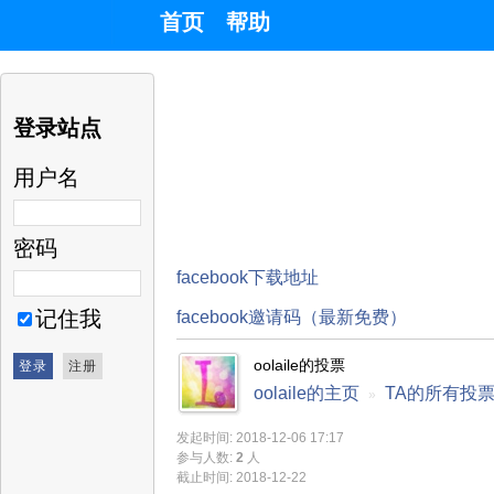
首页
帮助
登录站点
用户名
密码
facebook下载地址
记住我
facebook邀请码（最新免费）
oolaile的投票
oolaile的主页
TA的所有投
»
发起时间: 2018-12-06 17:17
参与人数:
2
人
截止时间: 2018-12-22