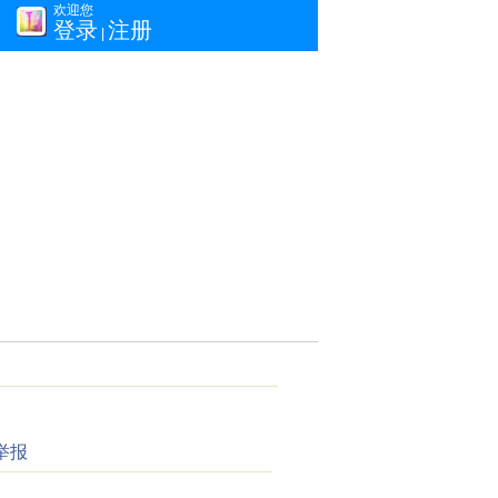
欢迎您
登录
注册
|
举报