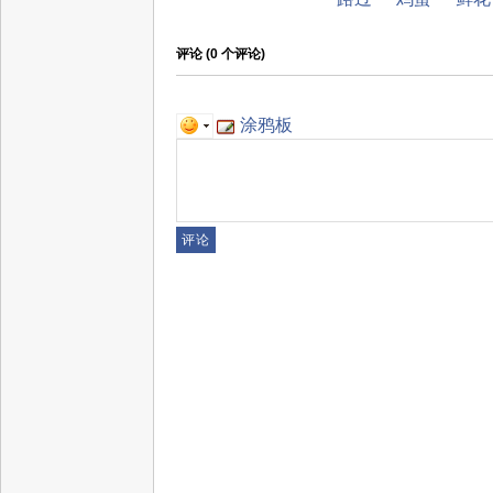
评论 (
0
个评论)
涂鸦板