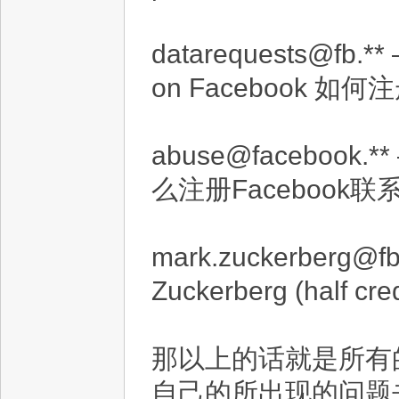
datarequests@fb.** 
on Facebook 如何
abuse@facebook.** –
么注册Facebook联
mark.zuckerberg@fb.
Zuckerberg (half cred
那以上的话就是所有的
自己的所出现的问题去