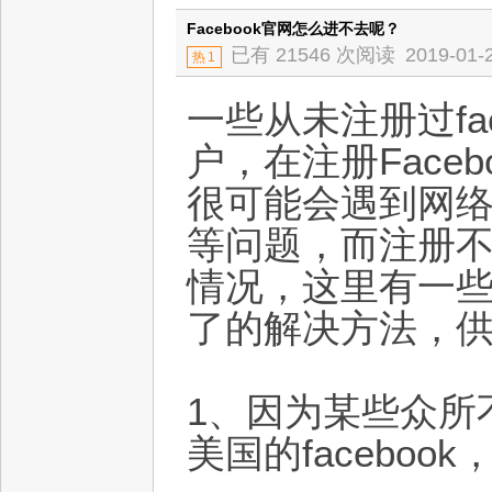
Facebook官网怎么进不去呢？
已有 21546 次阅读
2019-01-
热
1
一些从未注册过fac
户，在注册Face
很可能会遇到网
等问题，而注册不了f
情况，这里有一些F
了的解决方法，
1、因为某些众所
美国的facebo