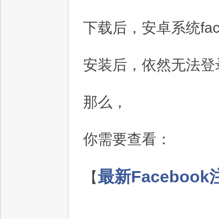
下载后，安卓系统fac
安装后，依然无法登
那么，
你需要查看：
最新Faceboo
【