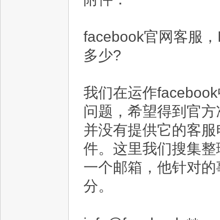
facebook官网客
多少?
我们在运作faceb
问题，希望得到官方准
并没有提供它的客服
件。这里我们搜集整理
一个邮箱，他针对的
分。