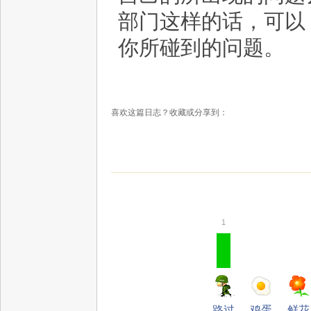
部门这样的话，可以，
你所碰到的问题。
喜欢这篇日志？收藏或分享到：
1
路过
鸡蛋
鲜花