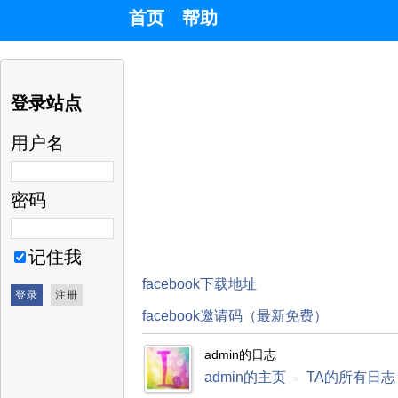
首页
帮助
登录站点
用户名
密码
记住我
facebook下载地址
facebook邀请码（最新免费）
admin的日志
admin的主页
TA的所有日志
»