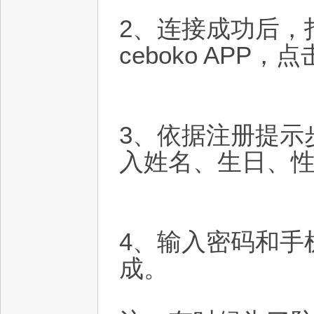
2、连接成功后，打
ceboko APP，
3、依据注册提示
入姓名、生日、
4、输入密码和手
成。