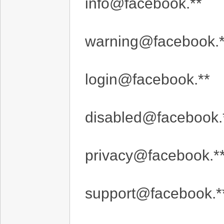
info@facebook.**
warning@facebook.*
login@facebook.**
disabled@facebook.
privacy@facebook.*
support@facebook.*